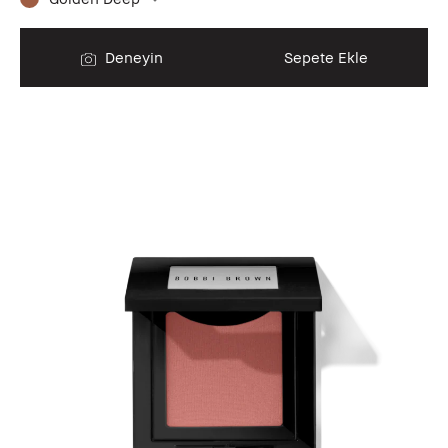
Deneyin
Sepete Ekle