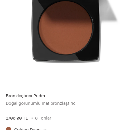
Bronzlaştırıcı Pudra
Doğal görünümlü mat bronzlaştırıcı
2700.00 TL
8 Tonlar
Golden Deep