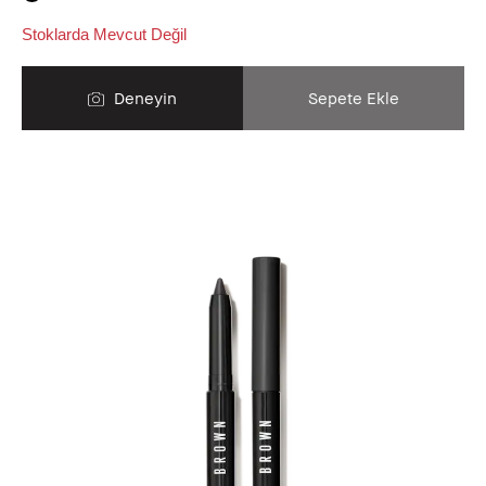
Stoklarda Mevcut Değil
Deneyin
Sepete Ekle