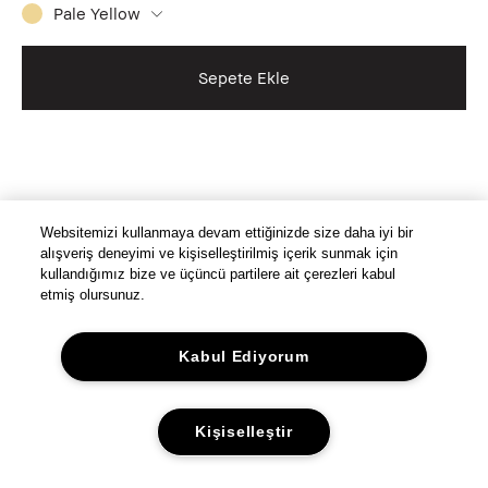
Pale Yellow
Sepete Ekle
Websitemizi kullanmaya devam ettiğinizde size daha iyi bir
alışveriş deneyimi ve kişiselleştirilmiş içerik sunmak için
kullandığımız bize ve üçüncü partilere ait çerezleri kabul
etmiş olursunuz.
Kabul Ediyorum
Kişiselleştir