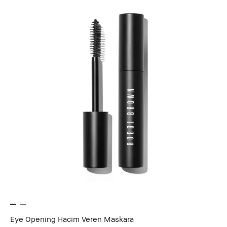
Eye Opening Hacim Veren Maskara