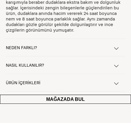
karışımıyla beraber dudaklara ekstra bakım ve dolgunluk
sağlar. İçerisindeki zengin bileşenlerle güçlendirilen bu
ürün, dudaklara anında hacim vererek 24 saat boyunca
nem ve 8 saat boyunca parlaklık sağlar. Aynı zamanda
dudakları gözle görülür şekilde dolgunlaştırır ve ince
çizgilerin görünümünü yumuşatır.
NEDEN FARKLI?
NASIL KULLANILIR?
ÜRÜN İÇERİKLERİ
MAĞAZADA BUL