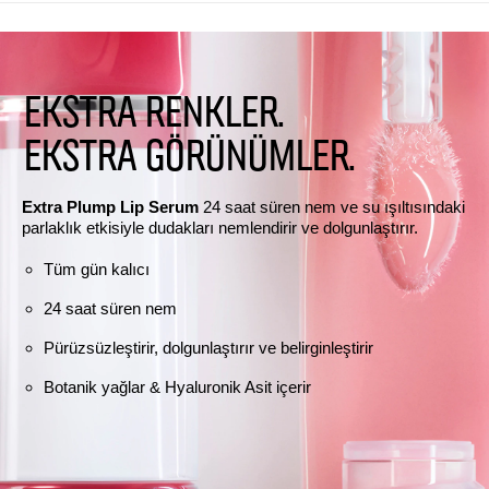
EKSTRA RENKLER.
EKSTRA GÖRÜNÜMLER.
Extra Plump Lip Serum
24 saat süren nem ve su ışıltısındaki
parlaklık etkisiyle dudakları nemlendirir ve dolgunlaştırır.
Tüm gün kalıcı
24 saat süren nem
Pürüzsüzleştirir, dolgunlaştırır ve belirginleştirir
Botanik yağlar & Hyaluronik Asit içerir