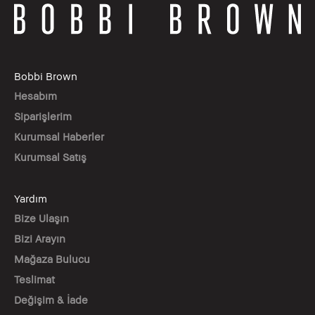
Bobbi Brown
Hesabım
Siparişlerim
Kurumsal Haberler
Kurumsal Satış
Yardım
Bize Ulaşın
Bizi Arayın
Mağaza Bulucu
Teslimat
Değişim & İade