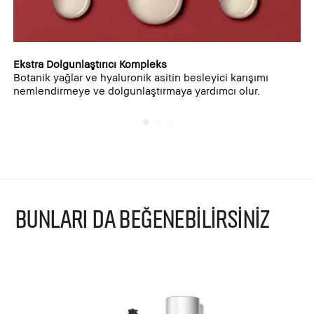
Ekstra Dolgunlaştırıcı Kompleks
Botanik yağlar ve hyaluronik asitin besleyici karışımı
nemlendirmeye ve dolgunlaştırmaya yardımcı olur.
BUNLARI DA BEĞENEBİLİRSİNİZ