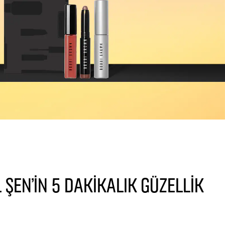
 ŞEN'İN 5 DAKİKALIK GÜZELLİK