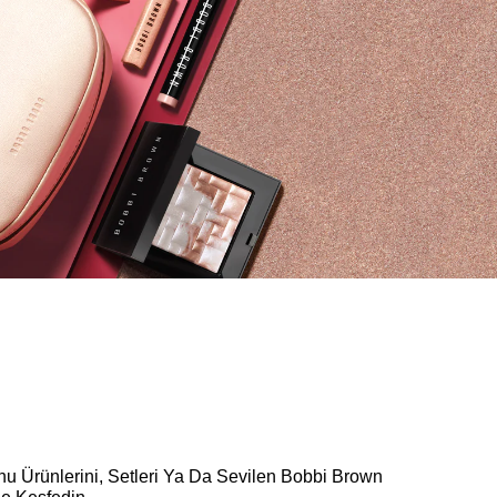
onu Ürünlerini, Setleri Ya Da Sevilen Bobbi Brown