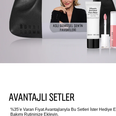
AVANTAJLI SETLER
%35’e Varan Fiyat Avantajlarıyla Bu Setleri İster Hediye Ed
Bakımı Rutininize Ekleyin.