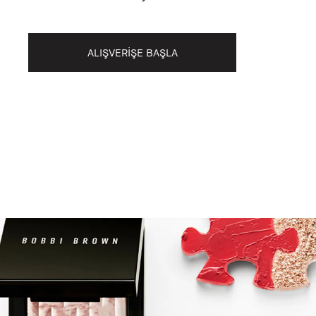
ALIŞVERİŞE BAŞLA