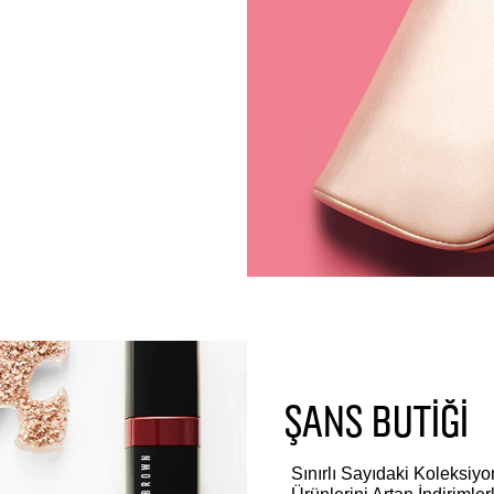
ŞANS BUTİĞİ
Sınırlı Sayıdaki Koleksiy