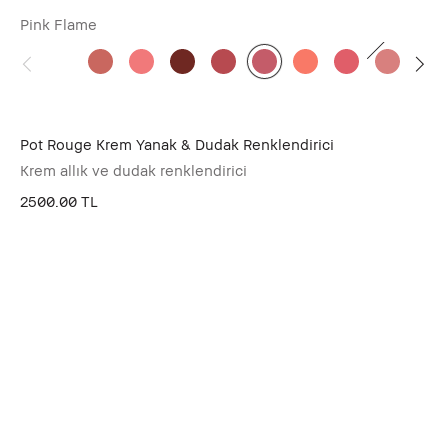
Pink Flame
Pot Rouge Krem Yanak & Dudak Renklendirici
Krem allık ve dudak renklendirici
2500.00 TL