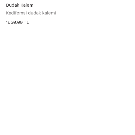
Dudak Kalemi
Kadifemsi dudak kalemi
1650.00 TL