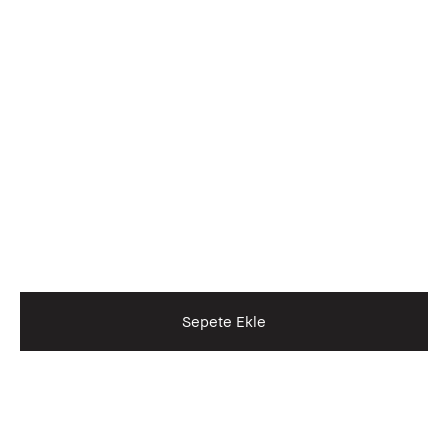
Sepete Ekle