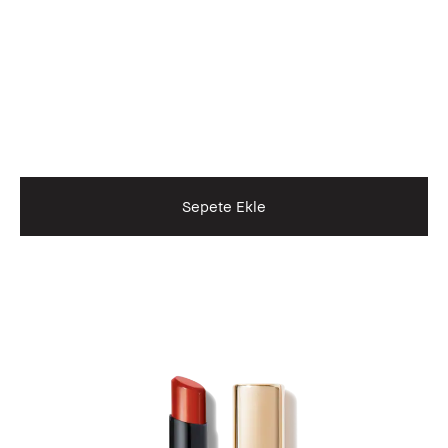
Sepete Ekle