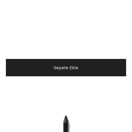
Sepete Ekle