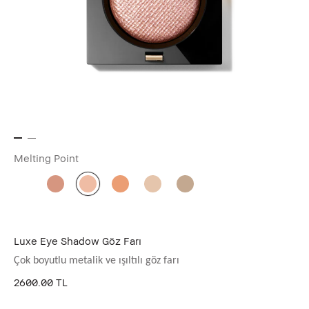
Melting Point
Luxe Eye Shadow Göz Farı
Çok boyutlu metalik ve ışıltılı göz farı
2600.00 TL