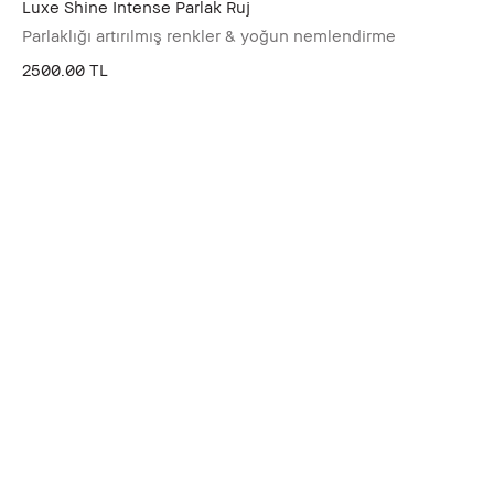
Luxe Shine Intense Parlak Ruj
Parlaklığı artırılmış renkler & yoğun nemlendirme
2500.00 TL