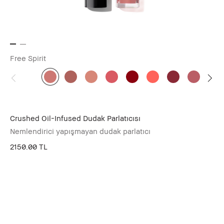
Free Spirit
Crushed Oil-Infused Dudak Parlatıcısı
Nemlendirici yapışmayan dudak parlatıcı
2150.00 TL