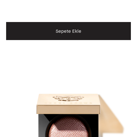
Sepete Ekle