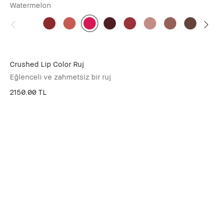
Watermelon
Crushed Lip Color Ruj
Eğlenceli ve zahmetsiz bir ruj
2150.00 TL