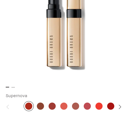
Supernova