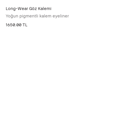
Long-Wear Göz Kalemi
Yoğun pigmentli kalem eyeliner
1650.00 TL