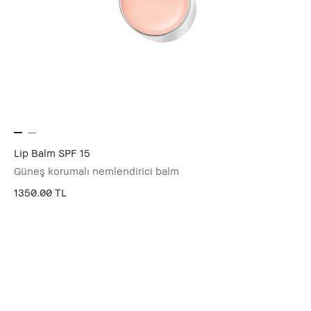
Lip Balm SPF 15
Güneş korumalı nemlendirici balm
1350.00 TL