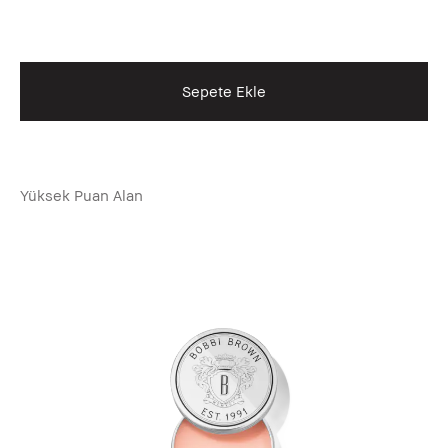
Sepete Ekle
Yüksek Puan Alan