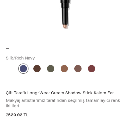
Silk/Rich Navy
Çift Taraflı Long-Wear Cream Shadow Stick Kalem Far
Makyaj artistlerimiz tarafından seçilmiş tamamlayıcı renk
ikilileri
2500.00 TL