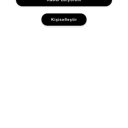
Kişiselleştir