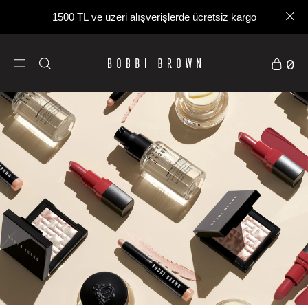
1500 TL ve üzeri alışverişlerde ücretsiz kargo
0