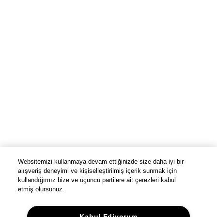
Websitemizi kullanmaya devam ettiğinizde size daha iyi bir
alışveriş deneyimi ve kişiselleştirilmiş içerik sunmak için
kullandığımız bize ve üçüncü partilere ait çerezleri kabul
etmiş olursunuz.
Kabul Ediyorum