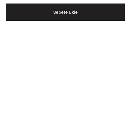
Sepete Ekle