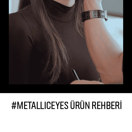
#METALLICEYES ÜRÜN REHBERİ