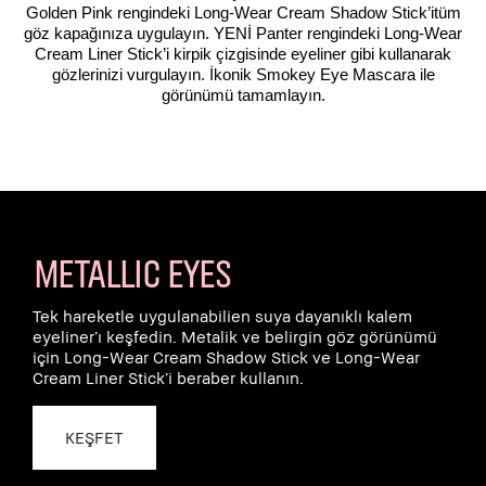
Golden Pink rengindeki Long-Wear Cream Shadow Stick’itüm
göz kapağınıza uygulayın. YENİ Panter rengindeki Long-Wear
Cream Liner Stick’i kirpik çizgisinde eyeliner gibi kullanarak
gözlerinizi vurgulayın. İkonik Smokey Eye Mascara ile
görünümü tamamlayın.
METALLIC EYES
Tek hareketle uygulanabilien suya dayanıklı kalem
eyeliner’ı keşfedin. Metalik ve belirgin göz görünümü
için Long-Wear Cream Shadow Stick ve Long-Wear
Cream Liner Stick’i beraber kullanın.
KEŞFET