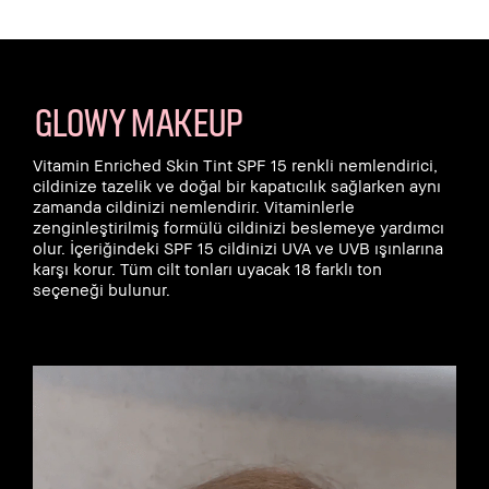
GLOWY MAKEUP
Vitamin Enriched Skin Tint SPF 15 renkli nemlendirici,
cildinize tazelik ve doğal bir kapatıcılık sağlarken aynı
zamanda cildinizi nemlendirir. Vitaminlerle
zenginleştirilmiş formülü cildinizi beslemeye yardımcı
olur. İçeriğindeki SPF 15 cildinizi UVA ve UVB ışınlarına
karşı korur. Tüm cilt tonları uyacak 18 farklı ton
seçeneği bulunur.