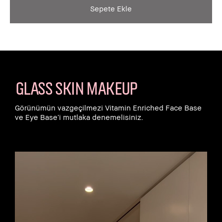
Sepete Ekle
GLASS SKIN MAKEUP
Görünümün vazgeçilmezi Vitamin Enriched Face Base
ve Eye Base’i mutlaka denemelisiniz.