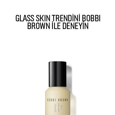
GLASS SKIN TRENDİNİ BOBBI
BROWN İLE DENEYİN