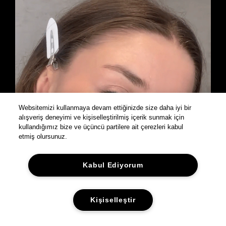
Websitemizi kullanmaya devam ettiğinizde size daha iyi bir
alışveriş deneyimi ve kişiselleştirilmiş içerik sunmak için
kullandığımız bize ve üçüncü partilere ait çerezleri kabul
etmiş olursunuz.
Kabul Ediyorum
Kişiselleştir