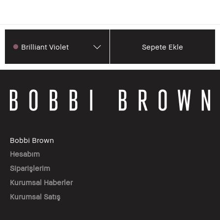
Brilliant Violet
Sepete Ekle
Bobbi Brown
Hesabım
Siparişlerim
Kurumsal Haberler
Kurumsal Satış