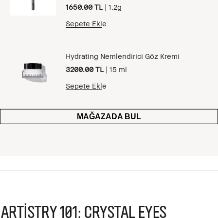
1650.00 TL
|
1.2g
Sepete Ekle
Hydrating Nemlendirici Göz Kremi
3200.00 TL
|
15 ml
Sepete Ekle
MAĞAZADA BUL
Artistry 101: Crystal Eyes