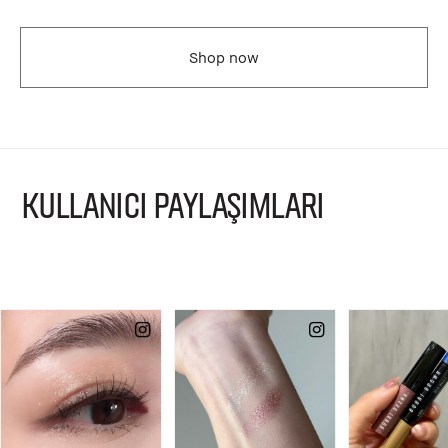
Shop now
KULLANICI PAYLAŞIMLARI