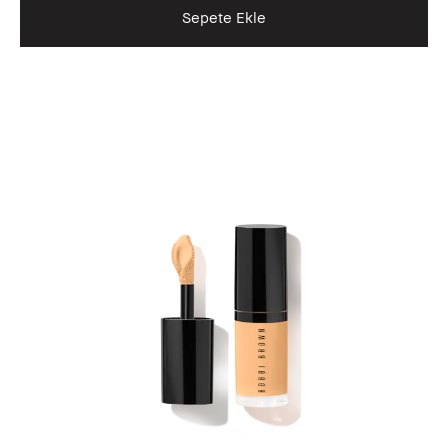
Sepete Ekle