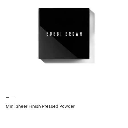
Mini Sheer Finish Pressed Powder