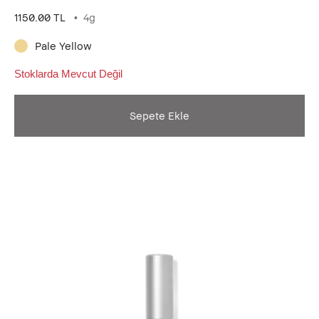
1150.00 TL
4g
Pale Yellow
Stoklarda Mevcut Değil
Sepete Ekle