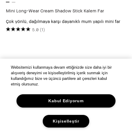
Mini Long-Wear Cream Shadow Stick Kalem Far
Çok yönlü, dağılmaya karşı dayanıklı mum yapılı mini far
5.0
(1)
Websitemizi kullanmaya devam ettiğinizde size daha iyi bir
alışveriş deneyimi ve kişiselleştirilmiş içerik sunmak için
kullandığımız bize ve üçüncü partilere ait çerezleri kabul
etmiş olursunuz.
Kabul Ediyorum
Kişiselleştir