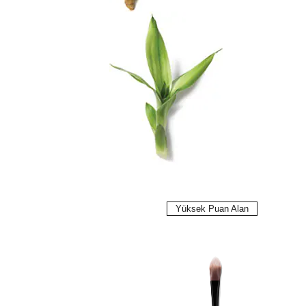
Yüksek Puan Alan