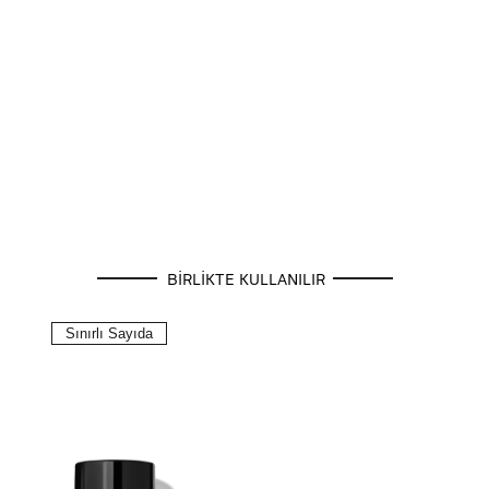
BİRLİKTE KULLANILIR
Sınırlı Sayıda