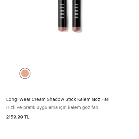
Long-Wear Cream Shadow Stick Kalem Göz Farı
Hızlı ve pratik uygulama için kalem göz farı
2150.00 TL