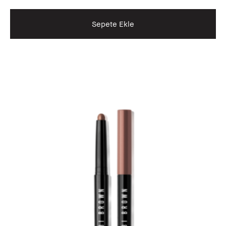
Sepete Ekle