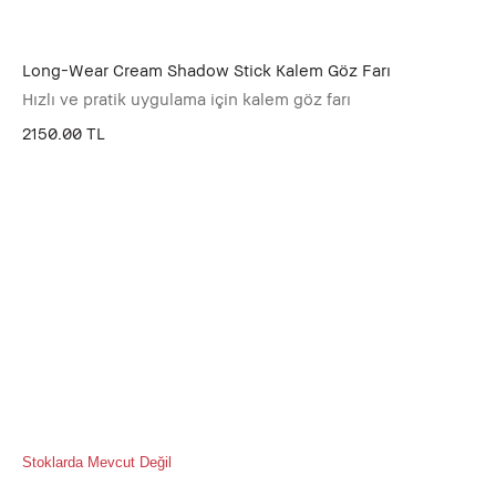
Long-Wear Cream Shadow Stick Kalem Göz Farı
Hızlı ve pratik uygulama için kalem göz farı
2150.00 TL
Stoklarda Mevcut Değil