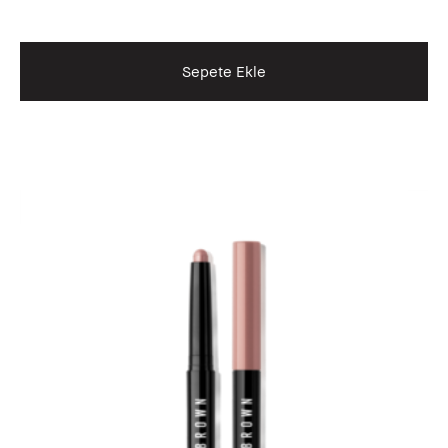
Sepete Ekle