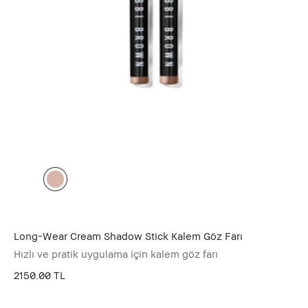
Long-Wear Cream Shadow Stick Kalem Göz Farı
Hızlı ve pratik uygulama için kalem göz farı
2150.00 TL