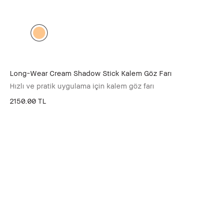
Long-Wear Cream Shadow Stick Kalem Göz Farı
Hızlı ve pratik uygulama için kalem göz farı
2150.00 TL