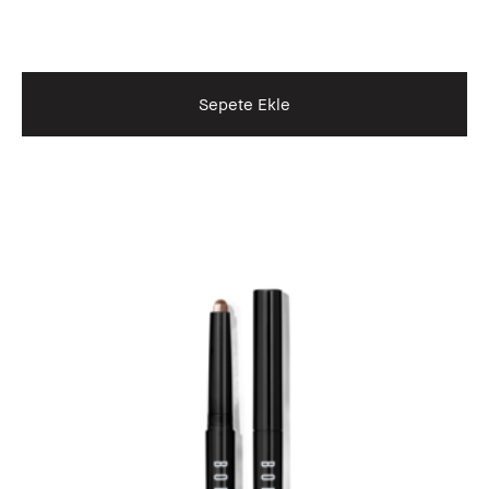
Sepete Ekle