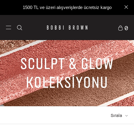
1500 TL ve üzeri alışverişlerde ücretsiz kargo
0
Sırala