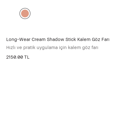
Long-Wear Cream Shadow Stick Kalem Göz Farı
Hızlı ve pratik uygulama için kalem göz farı
2150.00 TL