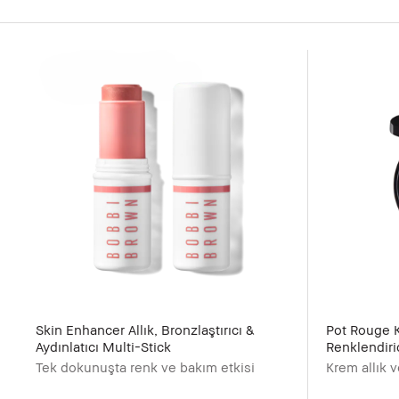
Skin Enhancer Allık, Bronzlaştırıcı &
Pot Rouge 
Aydınlatıcı Multi-Stick
Renklendiri
Tek dokunuşta renk ve bakım etkisi
Krem allık 