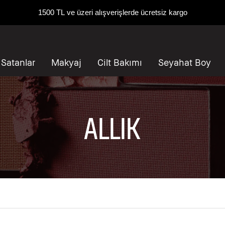
1500 TL ve üzeri alışverişlerde ücretsiz kargo
 Satanlar
Makyaj
Cilt Bakımı
Seyahat Boy
ALLIK