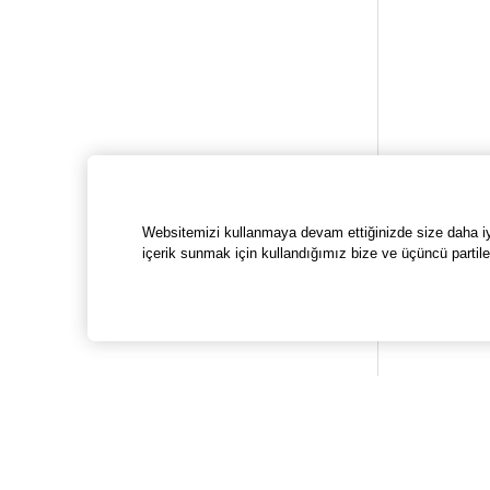
Websitemizi kullanmaya devam ettiğinizde size daha iyi 
içerik sunmak için kullandığımız bize ve üçüncü partile