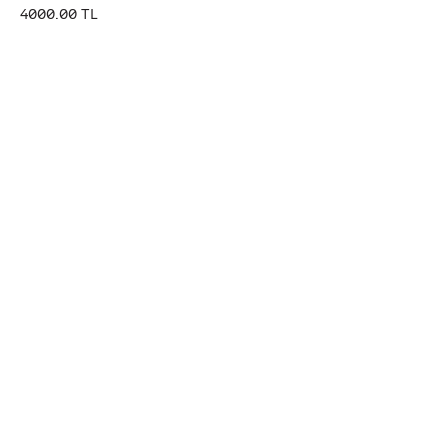
4000.00 TL