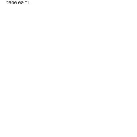
2500.00 TL