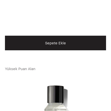
Sepete Ekle
Yüksek Puan Alan