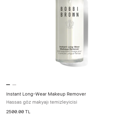
Instant Long-Wear Makeup Remover
Hassas göz makyajı temizleyicisi
2500.00 TL