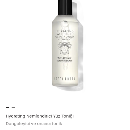
Hydrating Nemlendirici Yüz Toniği
Dengeleyici ve onarıcı tonik