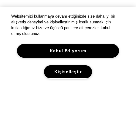
Websitemizi kullanmaya devam ettiğinizde size daha iyi bir
alışveriş deneyimi ve kişiselleştirilmiş içerik sunmak için
kullandığımız bize ve üçüncü partilere ait çerezleri kabul
etmiş olursunuz.
Kabul Ediyorum
Kişiselleştir