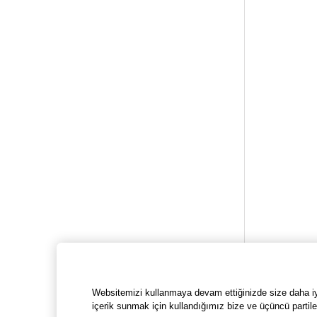
Websitemizi kullanmaya devam ettiğinizde size daha iyi 
içerik sunmak için kullandığımız bize ve üçüncü partile