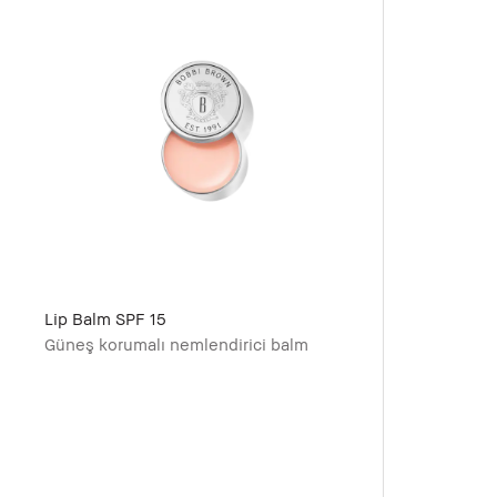
Lip Balm SPF 15
Güneş korumalı nemlendirici balm