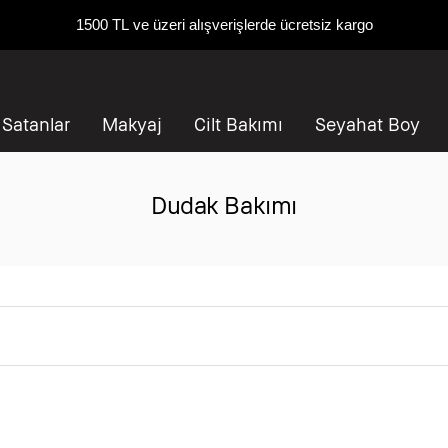
1500 TL ve üzeri alışverişlerde ücretsiz kargo
 Satanlar
Makyaj
Cilt Bakımı
Seyahat Boy
Dudak Bakımı