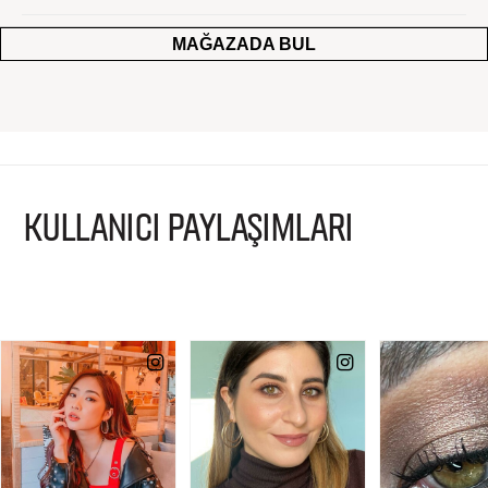
MAĞAZADA BUL
KULLANICI PAYLAŞIMLARI