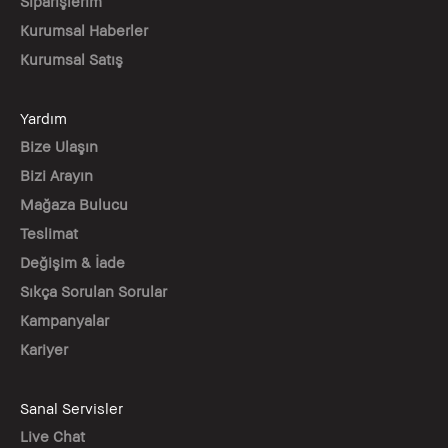
Siparişlerim
Kurumsal Haberler
Kurumsal Satış
Yardım
Bize Ulaşın
Bizi Arayın
Mağaza Bulucu
Teslimat
Değişim & İade
Sıkça Sorulan Sorular
Kampanyalar
Kariyer
Sanal Servisler
Live Chat