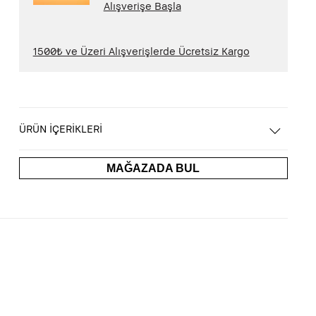
Alışverişe Başla
1500₺ ve Üzeri Alışverişlerde Ücretsiz Kargo
ÜRÜN İÇERİKLERİ
MAĞAZADA BUL