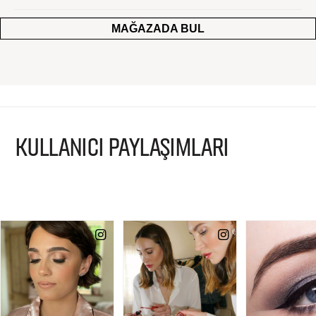
MAĞAZADA BUL
KULLANICI PAYLAŞIMLARI