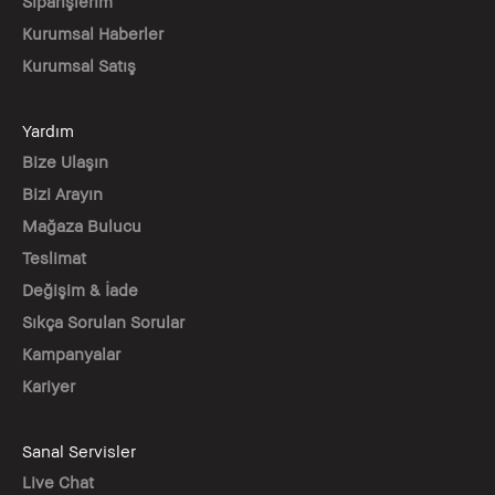
Siparişlerim
Kurumsal Haberler
Kurumsal Satış
Yardım
Bize Ulaşın
Bizi Arayın
Mağaza Bulucu
Teslimat
Değişim & İade
Sıkça Sorulan Sorular
Kampanyalar
Kariyer
Sanal Servisler
Live Chat