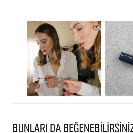
BUNLARI DA BEĞENEBİLİRSİNİ