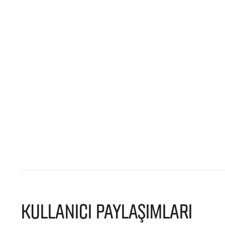
KULLANICI PAYLAŞIMLARI