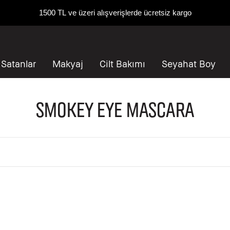
1500 TL ve üzeri alışverişlerde ücretsiz kargo
 Satanlar
Makyaj
Cilt Bakımı
Seyahat Boy
Smokey Eye Mascara