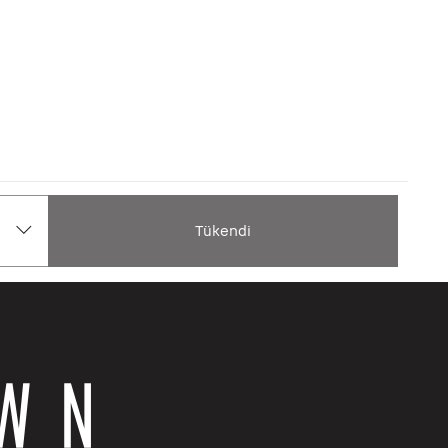
Tükendi