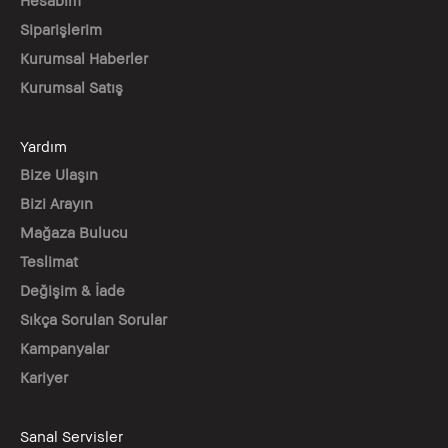
Siparişlerim
Kurumsal Haberler
Kurumsal Satış
Yardım
Bize Ulaşın
Bizi Arayın
Mağaza Bulucu
Teslimat
Değişim & İade
Sıkça Sorulan Sorular
Kampanyalar
Kariyer
Sanal Servisler