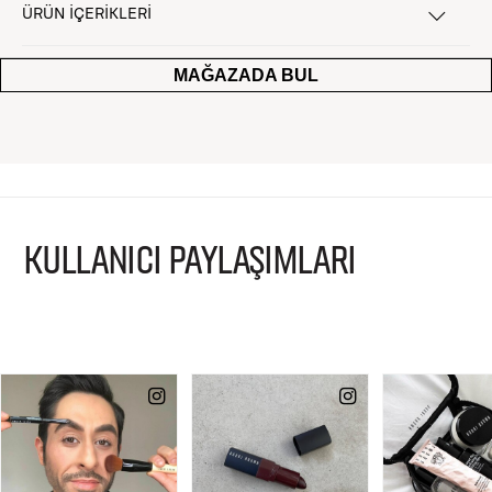
ÜRÜN İÇERİKLERİ
MAĞAZADA BUL
KULLANICI PAYLAŞIMLARI