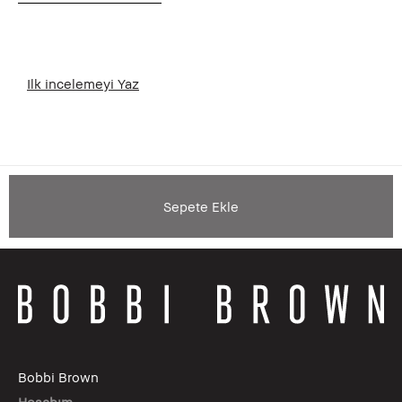
Ilk incelemeyi Yaz
Sepete Ekle
Bobbi Brown
Hesabım