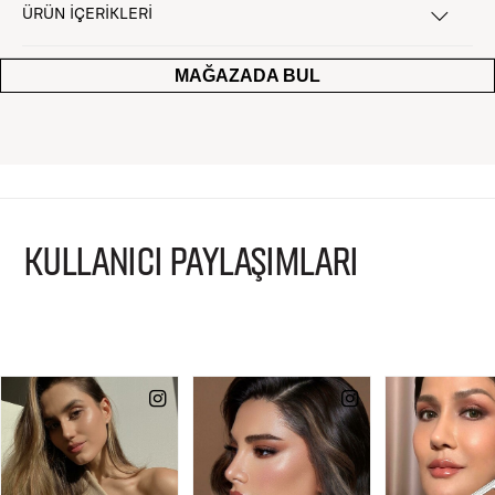
ÜRÜN İÇERİKLERİ
MAĞAZADA BUL
KULLANICI PAYLAŞIMLARI