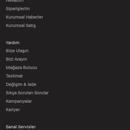
Siparişlerim
Kurumsal Haberler
Kurumsal Satış
Yardım
Bize Ulaşın
Bizi Arayın
Mağaza Bulucu
Teslimat
Değişim & İade
Sıkça Sorulan Sorular
Kampanyalar
Kariyer
Sanal Servisler