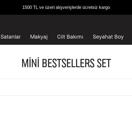
1500 TL ve üzeri alışverişlerde ücretsiz kargo
 Satanlar
Makyaj
Cilt Bakımı
Seyahat Boy
Mini Bestsellers Set