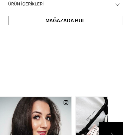
ÜRÜN İÇERİKLERİ
MAĞAZADA BUL