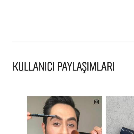
KULLANICI PAYLAŞIMLARI