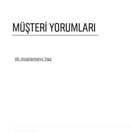
MÜŞTERI YORUMLARI
Ilk incelemeyi Yaz