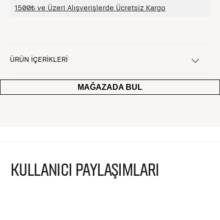
1500₺ ve Üzeri Alışverişlerde Ücretsiz Kargo
ÜRÜN İÇERİKLERİ
MAĞAZADA BUL
KULLANICI PAYLAŞIMLARI