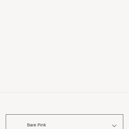
Bare Pink