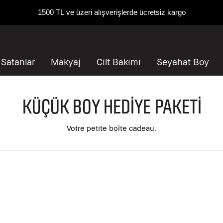
1500 TL ve üzeri alışverişlerde ücretsiz kargo
 Satanlar
Makyaj
Cilt Bakımı
Seyahat Boy
Küçük Boy Hediye Paketi
Votre petite boîte cadeau.