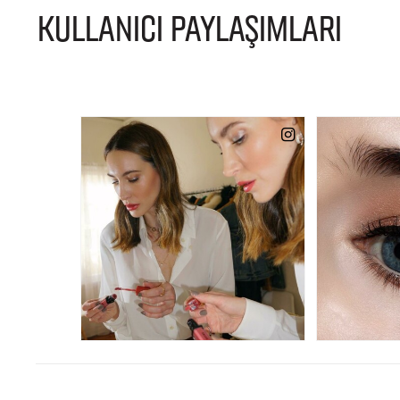
KULLANICI PAYLAŞIMLARI