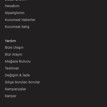
Hesabım
Siparişlerim
Kurumsal Haberler
Kurumsal Satış
Yardım
Bize Ulaşın
Bizi Arayın
Mağaza Bulucu
Teslimat
Değişim & İade
Sıkça Sorulan Sorular
Kampanyalar
Kariyer