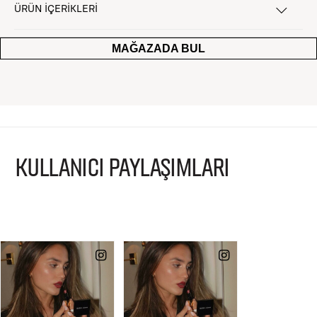
ÜRÜN İÇERİKLERİ
MAĞAZADA BUL
KULLANICI PAYLAŞIMLARI