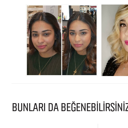
BUNLARI DA BEĞENEBİLİRSİNİ