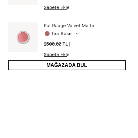
Sepete Ekle
Pot Rouge Velvet Matte
Tea Rose
2500.00 TL
|
Sepete Ekle
MAĞAZADA BUL