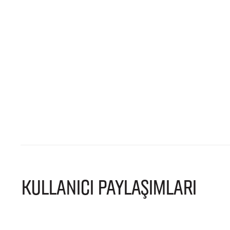
KULLANICI PAYLAŞIMLARI