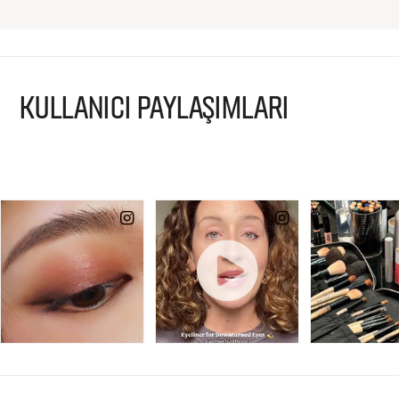
KULLANICI PAYLAŞIMLARI