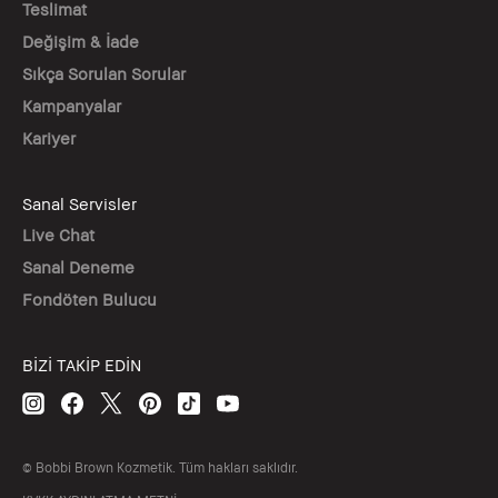
Teslimat
Değişim & İade
Sıkça Sorulan Sorular
Kampanyalar
Kariyer
Sanal Servisler
Live Chat
Sanal Deneme
Fondöten Bulucu
BİZİ TAKİP EDİN
© Bobbi Brown Kozmetik. Tüm hakları saklıdır.