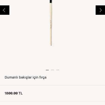
Dumanlı bakışlar için fırça
1800.00 TL