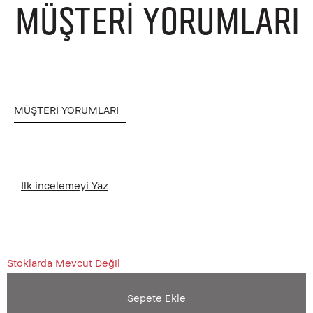
MÜŞTERI YORUMLARI
MÜŞTERI YORUMLARI
Ilk incelemeyi Yaz
Stoklarda Mevcut Değil
Sepete Ekle