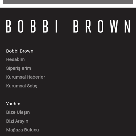
Bobbi Brown
Hesabım
Siparişlerim
Kurumsal Haberler
Kurumsal Satış
Yardım
Bize Ulaşın
Bizi Arayın
Mağaza Bulucu