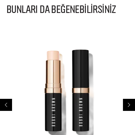
BUNLARI DA BEĞENEBİLİRSİNİZ