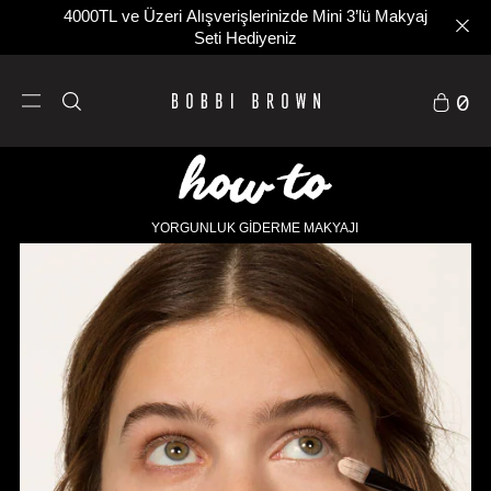
4000TL ve Üzeri Alışverişlerinizde Mini 3’lü Makyaj
Seti Hediyeniz
0
YORGUNLUK GİDERME MAKYAJI