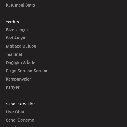
Kurumsal Satış
Yardım
Bize Ulaşın
Bizi Arayın
Mağaza Bulucu
Teslimat
Değişim & İade
Sıkça Sorulan Sorular
Kampanyalar
Kariyer
Sanal Servisler
Live Chat
Sanal Deneme