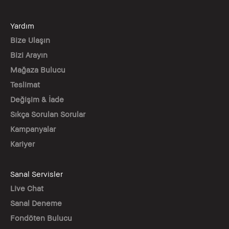
Yardım
Bize Ulaşın
Bizi Arayın
Mağaza Bulucu
Teslimat
Değişim & İade
Sıkça Sorulan Sorular
Kampanyalar
Kariyer
Sanal Servisler
Live Chat
Sanal Deneme
Fondöten Bulucu