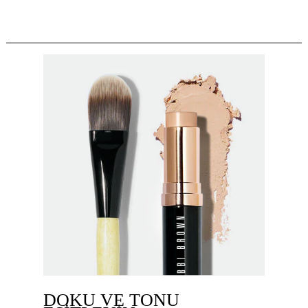
DOKU VE TONU