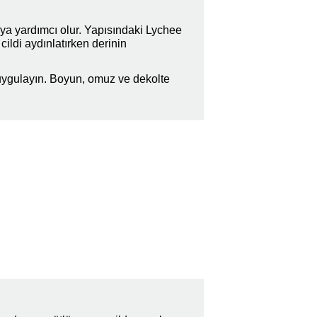
ya yardımcı olur. Yapısındaki Lychee
cildi aydınlatırken derinin
uygulayın. Boyun, omuz ve dekolte