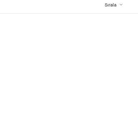
Sırala