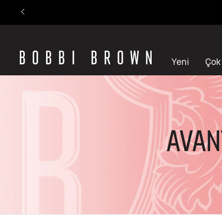
Yeni
Çok
AVAN