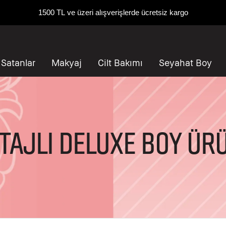
1500 TL ve üzeri alışverişlerde ücretsiz kargo
 Satanlar
Makyaj
Cilt Bakımı
Seyahat Boy
TAJLI DELUXE BOY ÜR